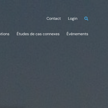
Contact
Login
ations
Études de cas connexes
Évènements