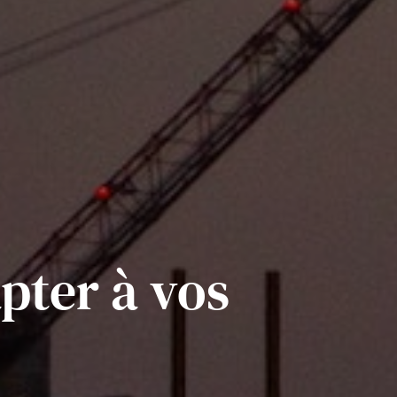
pter à vos