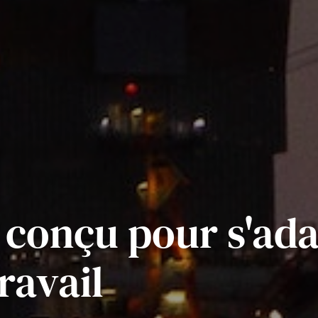
 conçu pour s'ada
ravail