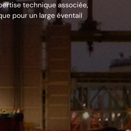
expertise technique associée,
ue pour un large éventail