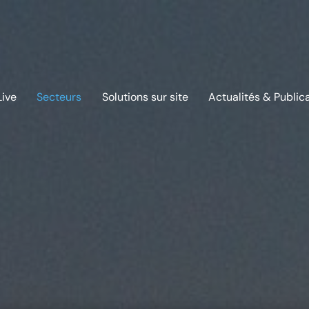
Live
Secteurs
Solutions sur site
Actualités & Public