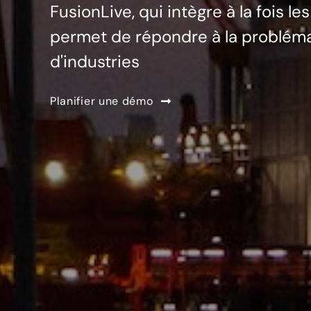
FusionLive, qui intègre à la fois l
permet de répondre à la problémat
d'industries
Planifier une démo