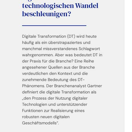
technologischen Wandel
beschleunigen?
Digitale Transformation (DT) wird heute
häufig als ein überstrapaziertes und
manchmal missverstandenes Schlagwort
wahrgenommen. Aber was bedeutet DT in
der Praxis für die Branche? Eine Reihe
angesehener Quellen aus der Branche
verdeutlichen den Kontext und die
zunehmende Bedeutung des DT-
Phänomens. Der Branchenanalyst Gartner
definiert die digitale Transformation als
„den Prozess der Nutzung digitaler
Technologien und unterstützender
Funktionen zur Realisierung eines
robusten neuen digitalen
Geschäftsmodells“.