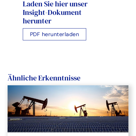
Laden Sie hier unser
Insight-Dokument
herunter
PDF herunterladen
Ähnliche Erkenntnisse