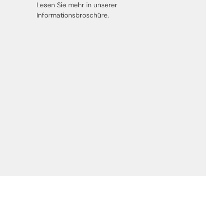
Lesen Sie mehr in unserer
Informationsbroschüre.