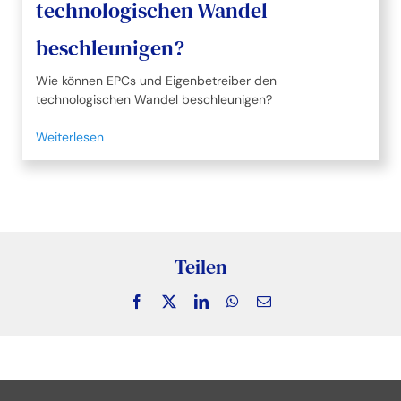
technologischen Wandel
beschleunigen?
Wie können EPCs und Eigenbetreiber den
technologischen Wandel beschleunigen?
Weiterlesen
Teilen
Facebook
X
LinkedIn
WhatsApp
Email