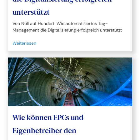
unterstützt
Von Null auf Hundert. Wie automatisiertes Tag-
Management die Digitalisierung erfolgreich unterstützt
Weiterlesen
Wie können EPCs und
Eigenbetreiber den