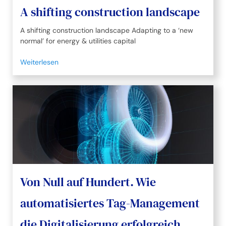
A shifting construction landscape
A shifting construction landscape Adapting to a ‘new
normal’ for energy & utilities capital
Weiterlesen
Von Null auf Hundert. Wie
automatisiertes Tag-Management
die Digitalisierung erfolgreich