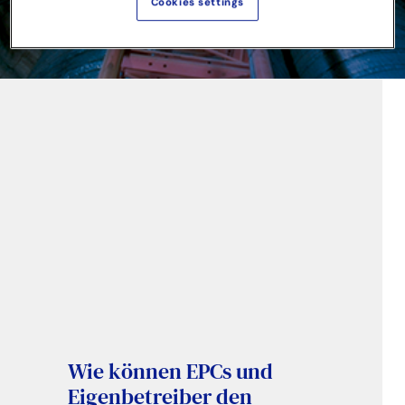
Cookies settings
Wie können EPCs und
Eigenbetreiber den