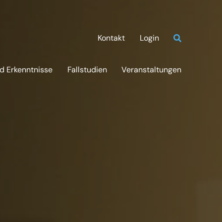
Kontakt
Login
d Erkenntnisse
Fallstudien
Veranstaltungen