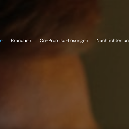
ve
Branchen
On-Premise-Lösungen
Nachrichten un