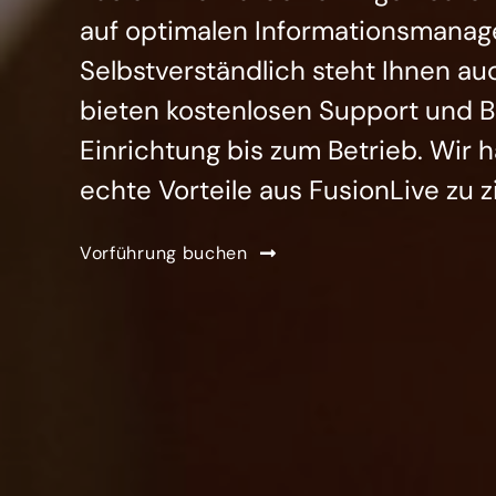
auf optimalen Informationsmanage
Selbstverständlich steht Ihnen au
bieten kostenlosen Support und B
Einrichtung bis zum Betrieb. Wir 
echte Vorteile aus FusionLive zu z
Vorführung buchen